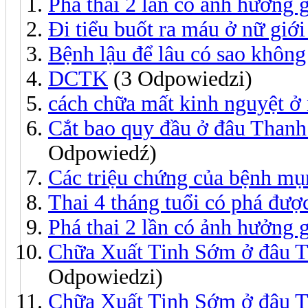
Phá thai 2 lần có ảnh hưởng 
Đi tiểu buốt ra máu ở nữ giới
Bệnh lậu để lâu có sao không
DCTK
(3 Odpowiedzi)
cách chữa mất kinh nguyệt ở 
Cắt bao quy đầu ở đâu Thanh
Odpowiedź)
Các triệu chứng của bệnh mụ
Thai 4 tháng tuổi có phá đượ
Phá thai 2 lần có ảnh hưởng 
Chữa Xuất Tinh Sớm ở đâu T
Odpowiedzi)
Chữa Xuất Tinh Sớm ở đâu T