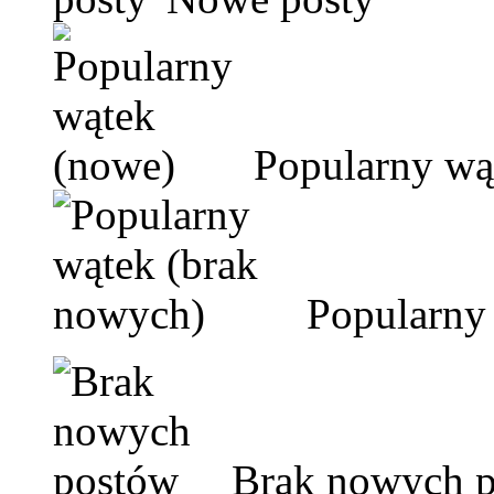
Popularny wą
Popularny 
Brak nowych 