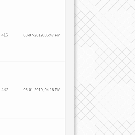
416
08-07-2019, 06:47 PM
432
08-01-2019, 04:18 PM