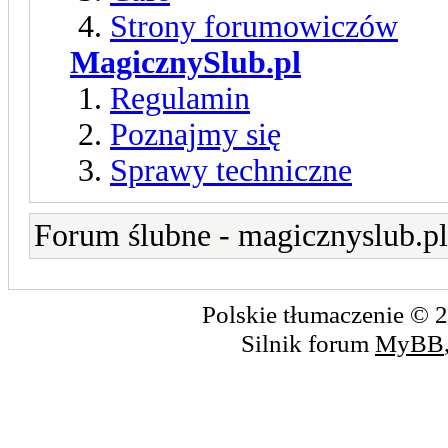
Strony forumowiczów
MagicznySlub.pl
Regulamin
Poznajmy się
Sprawy techniczne
Forum ślubne - magicznyslub.pl
Polskie tłumaczenie ©
Silnik forum
MyBB