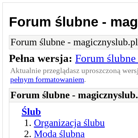
Forum ślubne - mag
Forum ślubne - magicznyslub.pl
Pełna wersja:
Forum ślubne 
Aktualnie przeglądasz uproszczoną wers
pełnym formatowaniem
.
Forum ślubne - magicznyslub.
Ślub
Organizacja ślubu
Moda ślubna