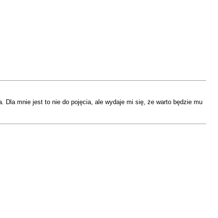
. Dla mnie jest to nie do pojęcia, ale wydaje mi się, że warto będzie mu