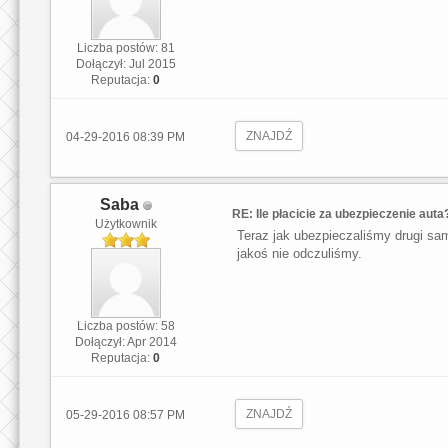
Liczba postów: 81
Dołączył: Jul 2015
Reputacja:
0
ZNAJDŹ
04-29-2016 08:39 PM
Saba
RE: Ile płacicie za ubezpieczenie auta
Użytkownik
Teraz jak ubezpieczaliśmy drugi sa
jakoś nie odczuliśmy.
Liczba postów: 58
Dołączył: Apr 2014
Reputacja:
0
ZNAJDŹ
05-29-2016 08:57 PM