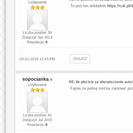
Użytkownik
To jest ten dokładnie
https://cuk.pl
Liczba postów: 58
Dołączył: Apr 2014
Reputacja:
0
ZNAJDŹ
03-01-2016 12:43 PM
sopocianka
RE: Ile płacicie za ubezpieczenie auta
Użytkownik
Fajnie że polisę można zamówić prz
Liczba postów: 81
Dołączył: Jul 2015
Reputacja:
0